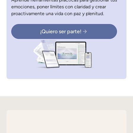
emociones, poner límites con claridad y crear
proactivamente una vida con paz y plenitud.
¡Quiero ser parte!