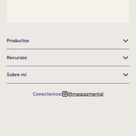
Productos
Recursos
Sobre mí
Conectemos:
@maspazmental