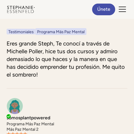
Únete
Testimoniales
Programa Más Paz Mental
Eres grande Steph, Te conocí a través de
Michelle Poller, hice tus dos cursos y admiro
demasiado lo que haces y la manera en que
has decidido emprender tu profesión. Me quito
el sombrero!
somosplantpowered
Programa Más Paz Mental
Más Paz Mental 2