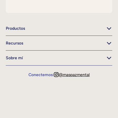
Productos
Recursos
Sobre mí
Conectemos:
@maspazmental