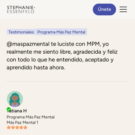
Únete
Testimoniales
Programa Más Paz Mental
@maspazmental te luciste con MPM, yo
realmente me siento libre, agradecida y feliz
con todo lo que he entendido, aceptado y
aprendido hasta ahora.
Tatiana H
Programa Más Paz Mental
Más Paz Mental 1