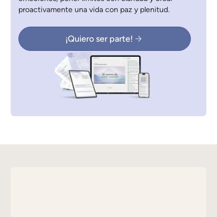
proactivamente una vida con paz y plenitud.
¡Quiero ser parte!