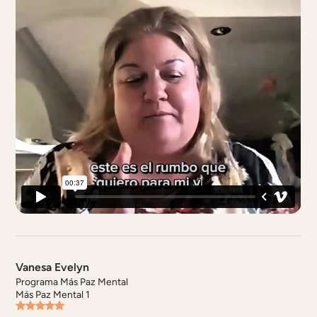
Vanesa Evelyn
Programa Más Paz Mental
Más Paz Mental 1