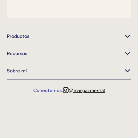
Productos
Recursos
Sobre mí
Conectemos:
@maspazmental