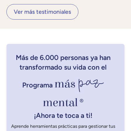
Ver más testimoniales
Más de 6.000 personas ya han
transformado su vida con el
paz
más
Programa
mental
®
¡Ahora te toca a ti!
Aprende herramientas prácticas para gestionar tus