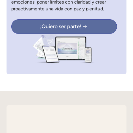
emociones, poner límites con claridad y crear
proactivamente una vida con paz y plenitud.
¡Quiero ser parte!