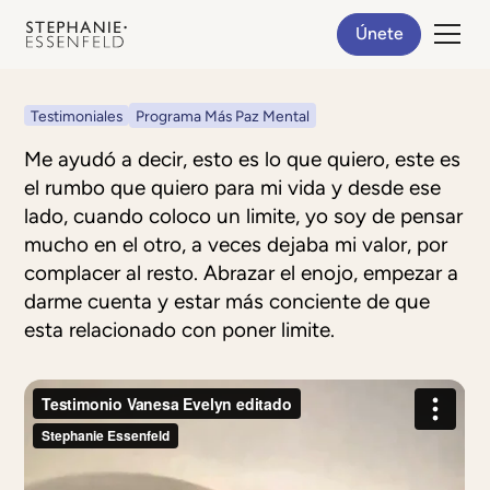
Únete
Testimoniales
Programa Más Paz Mental
Me ayudó a decir, esto es lo que quiero, este es
el rumbo que quiero para mi vida y desde ese
lado, cuando coloco un limite, yo soy de pensar
mucho en el otro, a veces dejaba mi valor, por
complacer al resto. Abrazar el enojo, empezar a
darme cuenta y estar más conciente de que
esta relacionado con poner limite.