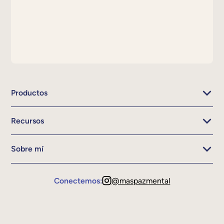
Productos
Recursos
Sobre mí
Conectemos:
@maspazmental