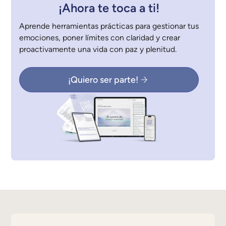
¡Ahora te toca a ti!
Aprende herramientas prácticas para gestionar tus
emociones, poner límites con claridad y crear
proactivamente una vida con paz y plenitud.
¡Quiero ser parte!