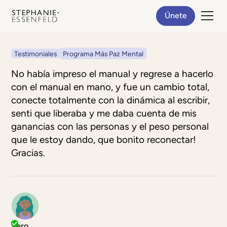
Únete
Testimoniales
Programa Más Paz Mental
No había impreso el manual y regrese a hacerlo
con el manual en mano, y fue un cambio total,
conecte totalmente con la dinámica al escribir,
senti que liberaba y me daba cuenta de mis
ganancias con las personas y el peso personal
que le estoy dando, que bonito reconectar!
Gracias.
Vero