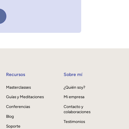
Recursos
Sobre mí
Masterclasses
¿Quién soy?
Guías y Meditaciones
Mi empresa
Conferencias
Contacto y
colaboraciones
Blog
Testimonios
Soporte