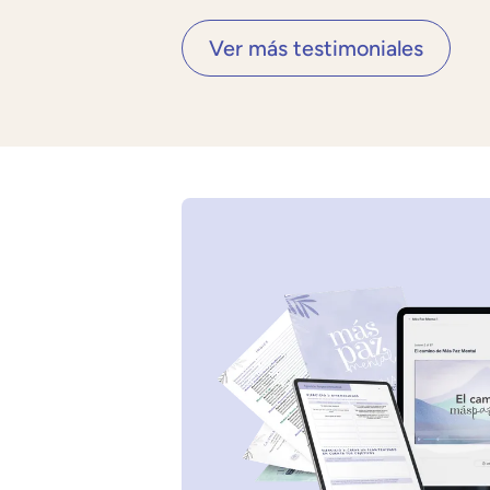
Ver más testimoniales