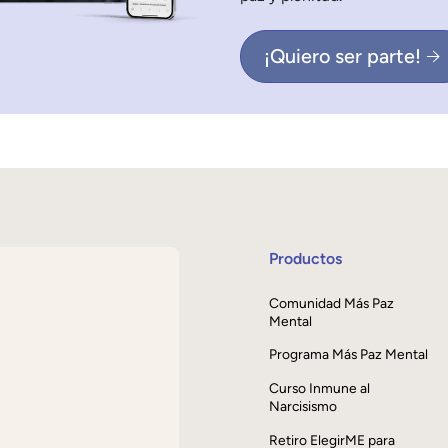
¡Quiero ser parte!
Productos
Comunidad Más Paz
Mental
Programa Más Paz Mental
Curso Inmune al
Narcisismo
Retiro ElegirME para