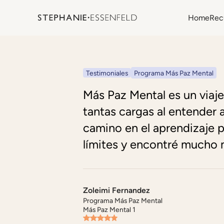
Home
Rec
Testimoniales
Programa Más Paz Mental
Más Paz Mental es un viaje
tantas cargas al entender
camino en el aprendizaje 
límites y encontré mucho 
Zoleimi Fernandez
Programa Más Paz Mental
Más Paz Mental 1