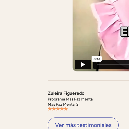
Zuleira Figueredo
Programa Más Paz Mental
Más Paz Mental 2
Ver más testimoniales