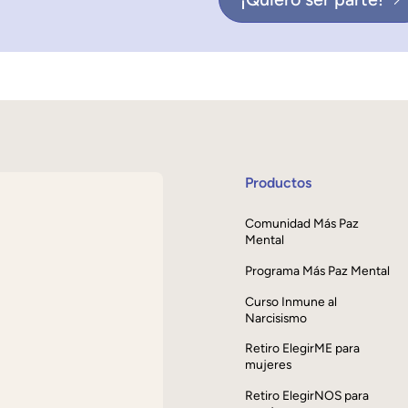
Productos
Comunidad Más Paz
Mental
Programa Más Paz Mental
Curso Inmune al
Narcisismo
Retiro ElegirME para
mujeres
Retiro ElegirNOS para