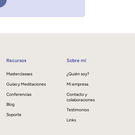
Recursos
Sobre mí
Masterclasses
¿Quién soy?
Guías y Meditaciones
Mi empresa
Conferencias
Contacto y
colaboraciones
Blog
Testimonios
Soporte
Links