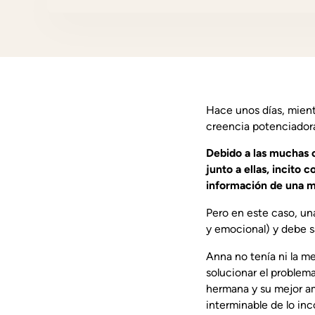
Hace unos días, mient
creencia potenciador
Debido a las muchas c
junto a ellas, incito
información de una m
Pero en este caso, un
y emocional) y debe s
Anna no tenía ni la me
solucionar el problem
hermana y su mejor ami
interminable de lo inc