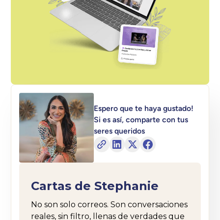
Espero que te haya gustado!
Si es así, comparte con tus
seres queridos