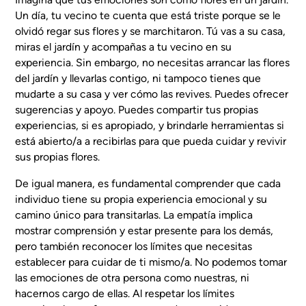
Un día, tu vecino te cuenta que está triste porque se le
olvidó regar sus flores y se marchitaron. Tú vas a su casa,
miras el jardín y acompañas a tu vecino en su
experiencia. Sin embargo, no necesitas arrancar las flores
del jardín y llevarlas contigo, ni tampoco tienes que
mudarte a su casa y ver cómo las revives. Puedes ofrecer
sugerencias y apoyo. Puedes compartir tus propias
experiencias, si es apropiado, y brindarle herramientas si
está abierto/a a recibirlas para que pueda cuidar y revivir
sus propias flores.
De igual manera, es fundamental comprender que cada
individuo tiene su propia experiencia emocional y su
camino único para transitarlas. La empatía implica
mostrar comprensión y estar presente para los demás,
pero también reconocer los límites que necesitas
establecer para cuidar de ti mismo/a. No podemos tomar
las emociones de otra persona como nuestras, ni
hacernos cargo de ellas. Al respetar los límites