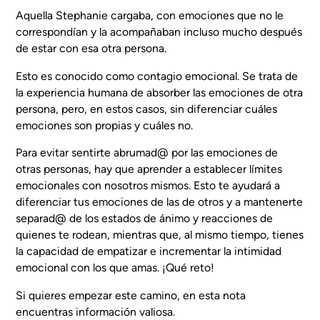
Aquella Stephanie cargaba, con emociones que no le
correspondían y la acompañaban incluso mucho después
de estar con esa otra persona.
Esto es conocido como contagio emocional. Se trata de
la experiencia humana de absorber las emociones de otra
persona, pero, en estos casos, sin diferenciar cuáles
emociones son propias y cuáles no.
Para evitar sentirte abrumad@ por las emociones de
otras personas, hay que aprender a establecer límites
emocionales con nosotros mismos. Esto te ayudará a
diferenciar tus emociones de las de otros y a mantenerte
separad@ de los estados de ánimo y reacciones de
quienes te rodean, mientras que, al mismo tiempo, tienes
la capacidad de empatizar e incrementar la intimidad
emocional con los que amas. ¡Qué reto!
Si quieres empezar este camino, en esta nota
encuentras información valiosa.