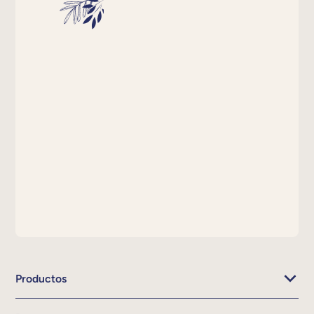
Productos