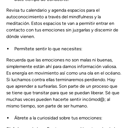
Revisa tu calendario y agenda espacios para el
autoconocimiento a través del mindfulness y la
meditación. Estos espacios te van a permitir entrar en
contacto con tus emociones sin juzgarlas y discernir de
dónde vienen.
Permítete sentir lo que necesites:
Recuerda que las emociones no son malas ni buenas,
simplemente están ahí para darnos información valiosa.
Es energía en movimiento así como una ola en el océano.
Si luchamos contra ellas terminaremos perdiendo. Hay
que aprender a surfearlas. Son parte de un proceso que
se tiene que transitar para que se puedan liberar. Sé que
muchas veces pueden hacerte sentir incómod@; al
mismo tiempo, son parte de ser humano.
Ábrete a la curiosidad sobre tus emociones: