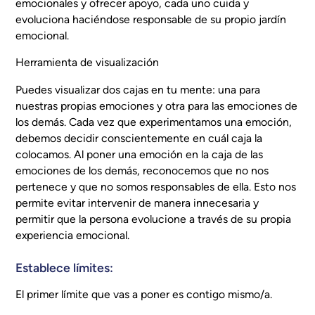
emocionales y ofrecer apoyo, cada uno cuida y
evoluciona haciéndose responsable de su propio jardín
emocional.
Herramienta de visualización
Puedes visualizar dos cajas en tu mente: una para
nuestras propias emociones y otra para las emociones de
los demás. Cada vez que experimentamos una emoción,
debemos decidir conscientemente en cuál caja la
colocamos. Al poner una emoción en la caja de las
emociones de los demás, reconocemos que no nos
pertenece y que no somos responsables de ella. Esto nos
permite evitar intervenir de manera innecesaria y
permitir que la persona evolucione a través de su propia
experiencia emocional.
Establece límites:
El primer límite que vas a poner es contigo mismo/a.