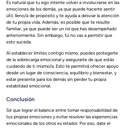
Es natural que tu ego intente volver a involucrarse en las
emociones de los demás, ya que puede hacerte sentir
útil, lleno/a de propósito y te ayuda a desviar la atención
de tu propia vida. Además, es posible que te resulte
familiar, ya que puede ser un rol que has desempeñado
anteriormente. Sin embargo, tú no vas a permitir que
esto suceda.
Al establecer límites contigo mismo, puedes protegerte
de la sobrecarga emocional y asegurarte de que estás
cuidando de ti mismo/a. Esto te permitirá ofrecer apoyo
desde un lugar de consciencia, equilibrio y bienestar, y
estar presente para los demás sin perder tu propia
estabilidad emocional.
Conclusión
Sé que lograr el balance entre tomar responsabilidad de
tus propias emociones y evitar resolver las experiencias
emocionales de los otros es retador. Por eso, date el