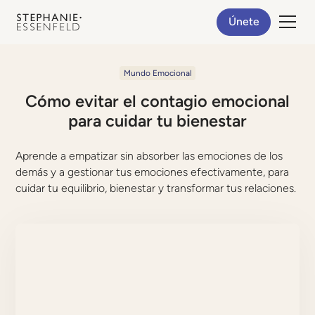
Únete
Mundo Emocional
Cómo evitar el contagio emocional
para cuidar tu bienestar
Aprende a empatizar sin absorber las emociones de los
demás y a gestionar tus emociones efectivamente, para
cuidar tu equilibrio, bienestar y transformar tus relaciones.