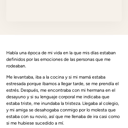
Había una época de mi vida en la que mis días estaban
definidos por las emociones de las personas que me
rodeaban.
Me levantaba, iba a la cocina y si mi mamá estaba
estresada porque íbamos a llegar tarde, se me prendía el
estrés. Después, me encontraba con mi hermana en el
desayuno y si su lenguaje corporal me indicaba que
estaba triste, me inundaba la tristeza. Llegaba al colegio,
y mi amiga se desahogaba conmigo por lo molesta que
estaba con su novio, así que me llenaba de ira casi como
si me hubiese sucedido a mí.