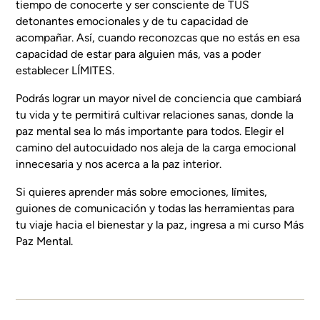
tiempo de conocerte y ser consciente de TUS
detonantes emocionales y de tu capacidad de
acompañar. Así, cuando reconozcas que no estás en esa
capacidad de estar para alguien más, vas a poder
establecer LÍMITES.
Podrás lograr un mayor nivel de conciencia que cambiará
tu vida y te permitirá cultivar relaciones sanas, donde la
paz mental sea lo más importante para todos. Elegir el
camino del autocuidado nos aleja de la carga emocional
innecesaria y nos acerca a la paz interior.
Si quieres aprender más sobre emociones, límites,
guiones de comunicación y todas las herramientas para
tu viaje hacia el bienestar y la paz, ingresa a mi curso
Más
Paz Mental
.