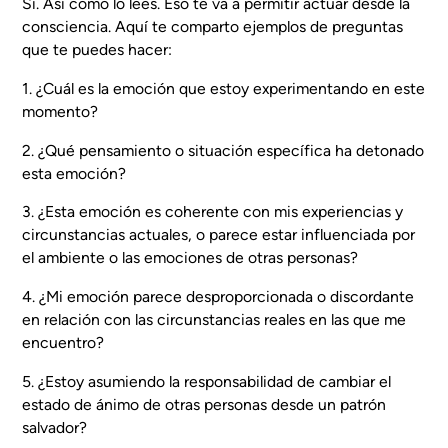
Sí. Así como lo lees. Eso te va a permitir actuar desde la
consciencia. Aquí te comparto ejemplos de preguntas
que te puedes hacer:
1. ¿Cuál es la emoción que estoy experimentando en este
momento?
2. ¿Qué pensamiento o situación específica ha detonado
esta emoción?
3. ¿Esta emoción es coherente con mis experiencias y
circunstancias actuales, o parece estar influenciada por
el ambiente o las emociones de otras personas?
4. ¿Mi emoción parece desproporcionada o discordante
en relación con las circunstancias reales en las que me
encuentro?
5. ¿Estoy asumiendo la responsabilidad de cambiar el
estado de ánimo de otras personas desde un patrón
salvador?