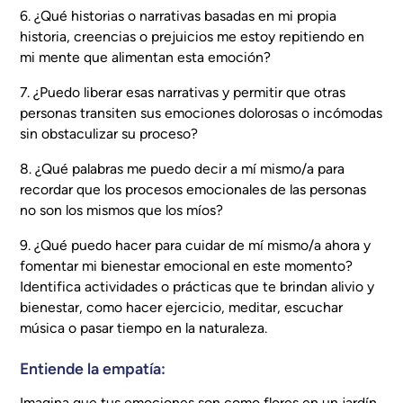
6. ¿Qué historias o narrativas basadas en mi propia
historia, creencias o prejuicios me estoy repitiendo en
mi mente que alimentan esta emoción?
7. ¿Puedo liberar esas narrativas y permitir que otras
personas transiten sus emociones dolorosas o incómodas
sin obstaculizar su proceso?
8. ¿Qué palabras me puedo decir a mí mismo/a para
recordar que los procesos emocionales de las personas
no son los mismos que los míos?
9. ¿Qué puedo hacer para cuidar de mí mismo/a ahora y
fomentar mi bienestar emocional en este momento?
Identifica actividades o prácticas que te brindan alivio y
bienestar, como hacer ejercicio, meditar, escuchar
música o pasar tiempo en la naturaleza.
Entiende la empatía:
Imagina que tus emociones son como flores en un jardín.