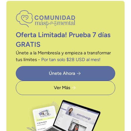
Oferta Limitada! Prueba 7 días
GRATIS
Únete a la Membresía y empieza a transformar
tus límites -
Por tan solo $28 USD al mes!
Únete Ahora
Ver Más