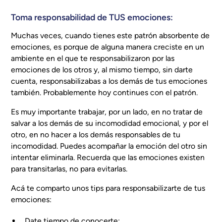
Toma responsabilidad de TUS emociones:
Muchas veces, cuando tienes este patrón absorbente de
emociones, es porque de alguna manera creciste en un
ambiente en el que te responsabilizaron por las
emociones de los otros y, al mismo tiempo, sin darte
cuenta, responsabilizabas a los demás de tus emociones
también. Probablemente hoy continues con el patrón.
Es muy importante trabajar, por un lado, en no tratar de
salvar a los demás de su incomodidad emocional, y por el
otro, en no hacer a los demás responsables de tu
incomodidad. Puedes acompañar la emoción del otro sin
intentar eliminarla. Recuerda que las emociones existen
para transitarlas, no para evitarlas.
Acá te comparto unos tips para responsabilizarte de tus
emociones:
Date tiempo de conocerte: