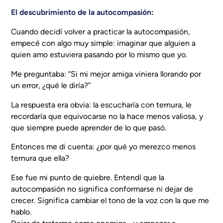
El descubrimiento de la autocompasión:
Cuando decidí volver a practicar la autocompasión,
empecé con algo muy simple: imaginar que alguien a
quien amo estuviera pasando por lo mismo que yo.
Me preguntaba:
“Si mi mejor amiga viniera llorando por
un error, ¿qué le diría?”
La respuesta era obvia: la escucharía con ternura, le
recordaría que equivocarse no la hace menos valiosa, y
que siempre puede aprender de lo que pasó.
Entonces me di cuenta: ¿por qué yo merezco menos
ternura que ella?
Ese fue mi punto de quiebre. Entendí que la
autocompasión no significa conformarse ni dejar de
crecer. Significa cambiar el tono de la voz con la que me
hablo.