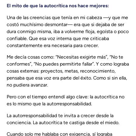
El mito de que la autocrítica nos hace mejores:
Una de las creencias que tenía en mi cabeza —y que me
costó muchísimo desmontar— era que si dejaba de ser
dura conmigo misma, iba a volverme floja, egoísta o poco
confiable. Que esa voz interna que me criticaba
constantemente era necesaria para crecer.
Me decía cosas como:
“Necesitas exigirte más”, “No te
conformes”, “No puedes permitirte fallar”
. Y como lograba
cosas externas: proyectos, metas, reconocimiento,
pensaba que esa voz era parte del éxito. Como si sin ella,
no pudiera avanzar.
Pero con el tiempo entendí algo clave: la autocrítica no
es lo mismo que la autorresponsabilidad.
La autorresponsabilidad te invita a crecer desde la
conciencia. La autocrítica te castiga desde el miedo.
Cuando solo me hablaba con exigencia, sí lograba