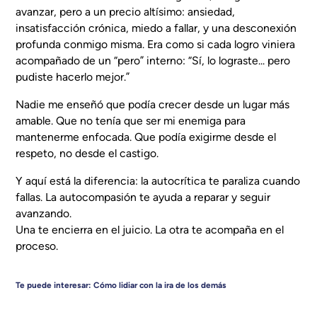
avanzar, pero a un precio altísimo: ansiedad,
insatisfacción crónica, miedo a fallar, y una desconexión
profunda conmigo misma. Era como si cada logro viniera
acompañado de un “pero” interno:
“Sí, lo lograste... pero
pudiste hacerlo mejor.”
Nadie me enseñó que podía crecer desde un lugar más
amable. Que no tenía que ser mi enemiga para
mantenerme enfocada. Que podía exigirme desde el
respeto, no desde el castigo.
Y aquí está la diferencia: la autocrítica te paraliza cuando
fallas. La autocompasión te ayuda a reparar y seguir
avanzando.
Una te encierra en el juicio. La otra te acompaña en el
proceso.
Te puede interesar:
Cómo lidiar con la ira de los demás