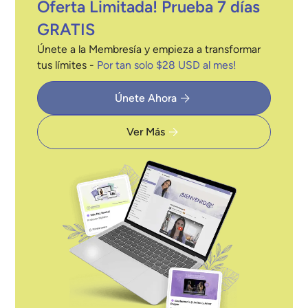
Oferta Limitada! Prueba 7 días
GRATIS
Únete a la Membresía y empieza a transformar
tus límites -
Por tan solo $28 USD al mes!
Únete Ahora
Ver Más