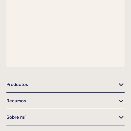
Productos
Recursos
Sobre mí