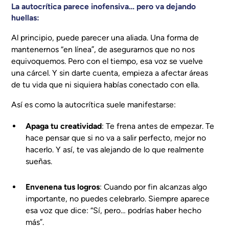
La autocrítica parece inofensiva… pero va dejando
huellas:
Al principio, puede parecer una aliada. Una forma de
mantenernos “en línea”, de asegurarnos que no nos
equivoquemos. Pero con el tiempo, esa voz se vuelve
una cárcel. Y sin darte cuenta, empieza a afectar áreas
de tu vida que ni siquiera habías conectado con ella.
Así es como la autocrítica suele manifestarse:
Apaga tu creatividad
: Te frena antes de empezar. Te
hace pensar que si no va a salir perfecto, mejor no
hacerlo. Y así, te vas alejando de lo que realmente
sueñas.
Envenena tus logros
: Cuando por fin alcanzas algo
importante, no puedes celebrarlo. Siempre aparece
esa voz que dice: “Sí, pero… podrías haber hecho
más”.