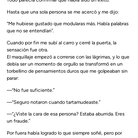
Hasta que una sola persona se me acercó y me dijo:
“Me hubiese gustado que modularas más. Había palabras
que no se entendían”.
Cuando por fin me subí al carro y cerré la puerta, la
sensación fue otra.
El maquillaje empezó a correrse con las lágrimas, y lo que
debía ser un momento de orgullo se transformó en un
torbellino de pensamientos duros que me golpeaban sin
parar:
—“No fue suficiente.”
—“Seguro notaron cuando tartamudeaste.”
—“¿Viste la cara de esa persona? Estaba aburrida. Eres
un fraude.”
Por fuera había logrado lo que siempre soñé, pero por