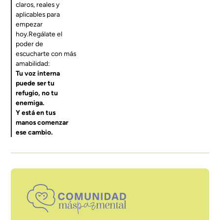
claros, reales y
aplicables para
empezar
hoy.Regálate el
poder de
escucharte con más
amabilidad:
Tu voz interna
puede ser tu
refugio, no tu
enemiga.
Y está en tus
manos comenzar
ese cambio.