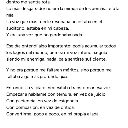
dentro me sentía rota.
Lo más desgarrador no era la mirada de los demás… era la
mía.
La voz que más fuerte resonaba no estaba en el
auditorio, estaba en mi cabeza.
Y era una voz que no perdonaba nada.
Ese día entendí algo importante: podía acumular todos
los logros del mundo, pero si mi voz interior seguía
siendo mi enemiga, nada iba a sentirse suficiente.
Y no era porque me faltaran méritos, sino porque me
faltaba algo más profundo:
paz
.
Entonces lo vi claro: necesitaba transformar esa voz.
Empezar a hablarme con ternura, en vez de juicio.
Con paciencia, en vez de exigencia.
Con compasión, en vez de crítica.
Convertirme, poco a poco, en mi propia aliada.