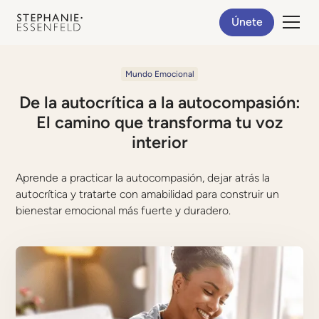
Únete
Mundo Emocional
De la autocrítica a la autocompasión:
El camino que transforma tu voz
interior
Aprende a practicar la autocompasión, dejar atrás la
autocrítica y tratarte con amabilidad para construir un
bienestar emocional más fuerte y duradero.