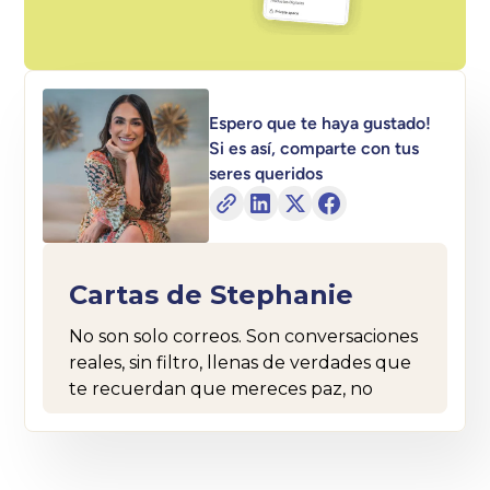
Espero que te haya gustado!
Si es así, comparte con tus
seres queridos