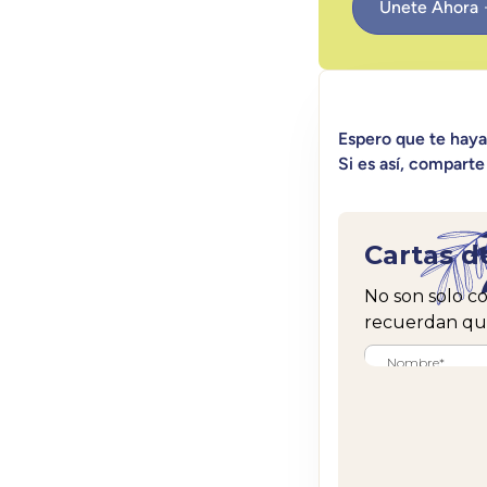
Únete Ahora
Espero que te hay
Si es así, comparte