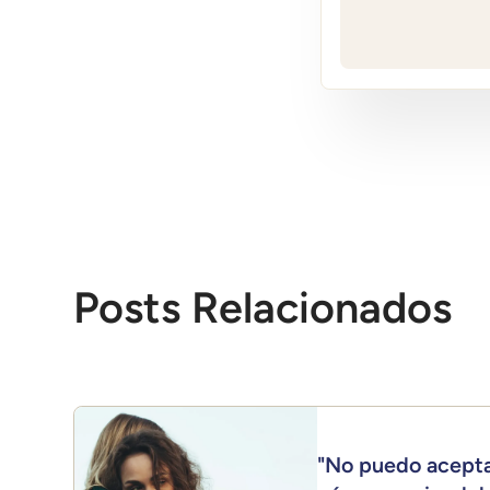
Posts Relacionados
"No puedo acepta