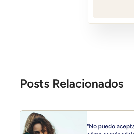
Posts Relacionados
"No puedo acepta