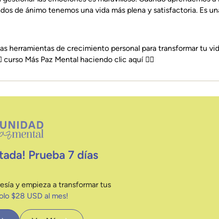
dos de ánimo tenemos una vida más plena y satisfactoria. Es una 
as herramientas de crecimiento personal para transformar tu vi
🔗
curso Más Paz Mental haciendo clic aquí 👈🏻
tada! Prueba 7 días
esía y empieza a transformar tus
solo $28 USD al mes!