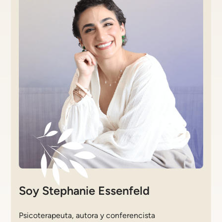
Soy Stephanie Essenfeld
Psicoterapeuta, autora y conferencista