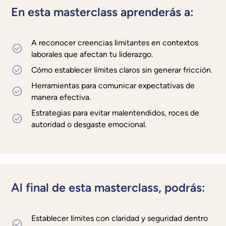
En esta masterclass aprenderás a:
A reconocer creencias limitantes en contextos
laborales que afectan tu liderazgo.
Cómo establecer límites claros sin generar fricción.
Herramientas para comunicar expectativas de
manera efectiva.
Estrategias para evitar malentendidos, roces de
autoridad o desgaste emocional.
Al final de esta masterclass, podrás:
Establecer límites con claridad y seguridad dentro