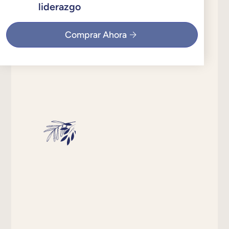
liderazgo
Comprar Ahora