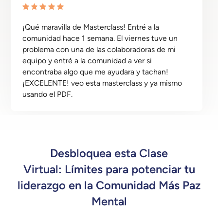
¡Qué maravilla de Masterclass! Entré a la
comunidad hace 1 semana. El viernes tuve un
problema con una de las colaboradoras de mi
equipo y entré a la comunidad a ver si
encontraba algo que me ayudara y tachan!
¡EXCELENTE! veo esta masterclass y ya mismo
usando el PDF.
Desbloquea esta Clase
Virtual:
Límites para potenciar tu
liderazgo
en la Comunidad Más Paz
Mental