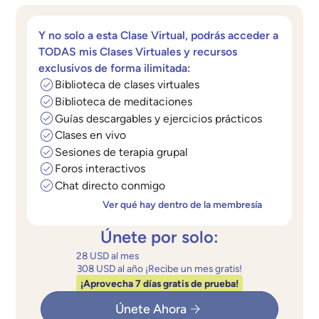
Y no solo a esta Clase Virtual, podrás acceder a
TODAS mis Clases Virtuales y recursos
exclusivos de forma ilimitada:
Biblioteca de clases virtuales
Biblioteca de meditaciones
Guías descargables y ejercicios prácticos
Clases en vivo
Sesiones de terapia grupal
Foros interactivos
Chat directo conmigo
Ver qué hay dentro de la membresía
Únete por solo:
28 USD al mes
308 USD al año ¡Recibe un mes gratis!
¡Aprovecha 7 días gratis de prueba!
Únete Ahora