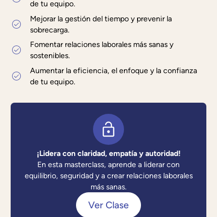
de tu equipo.
Mejorar la gestión del tiempo y prevenir la
sobrecarga.
Fomentar relaciones laborales más sanas y
sostenibles.
Aumentar la eficiencia, el enfoque y la confianza
de tu equipo.
¡Lidera con claridad, empatía y autoridad!
En esta masterclass, aprende a liderar con
equilibrio, seguridad y a crear relaciones laborales
más sanas.
Ver Clase