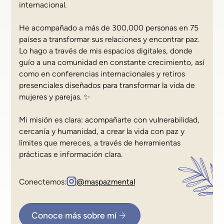
internacional.
He acompañado a más de 300,000 personas en 75
países a transformar sus relaciones y encontrar paz.
Lo hago a través de mis espacios digitales, donde
guío a una comunidad en constante crecimiento, así
como en conferencias internacionales y retiros
presenciales diseñados para transformar la vida de
mujeres y parejas. ✨
Mi misión es clara: acompañarte con vulnerabilidad,
cercanía y humanidad, a crear la vida con paz y
límites que mereces, a través de herramientas
prácticas e información clara.
Conectemos:
@maspazmental
Conoce más sobre mí