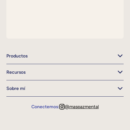
Productos
Recursos
Sobre mí
Conectemos:
@maspazmental