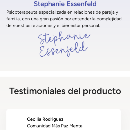
Stephanie Essenfeld
Psicoterapeuta especializada en relaciones de pareja y
familia, con una gran pasión por entender la complejidad
de nuestras relaciones y el bienestar personal.
Testimoniales del producto
Cecilia Rodriguez
Comunidad Más Paz Mental