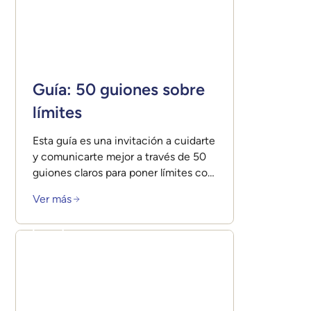
Guía: 50 guiones sobre
límites
Esta guía es una invitación a cuidarte
y comunicarte mejor a través de 50
guiones claros para poner límites con
respeto y amor.
Ver más