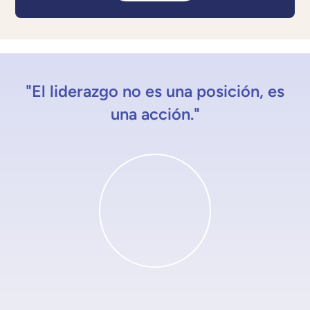
"El liderazgo no es una posición, es
una acción."