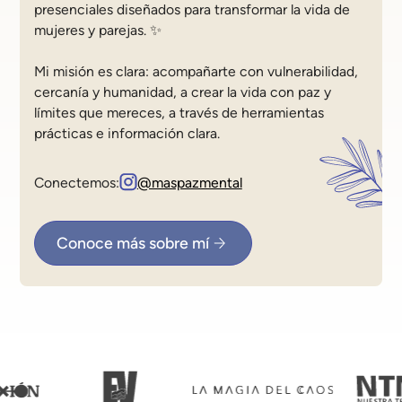
presenciales diseñados para transformar la vida de
mujeres y parejas. ✨
Mi misión es clara: acompañarte con vulnerabilidad,
cercanía y humanidad, a crear la vida con paz y
límites que mereces, a través de herramientas
prácticas e información clara.
Conectemos:
@maspazmental
Conoce más sobre mí