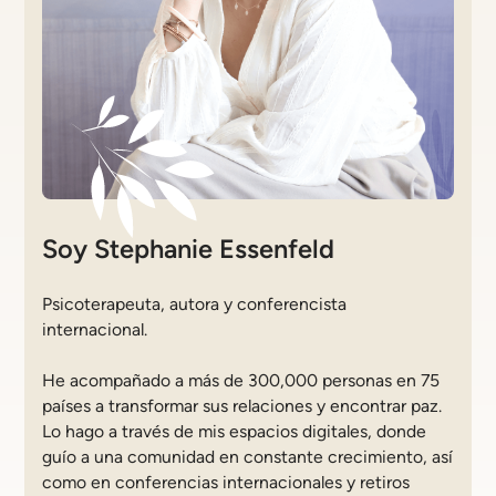
Soy Stephanie Essenfeld
Psicoterapeuta, autora y conferencista
internacional.
He acompañado a más de 300,000 personas en 75
países a transformar sus relaciones y encontrar paz.
Lo hago a través de mis espacios digitales, donde
guío a una comunidad en constante crecimiento, así
como en conferencias internacionales y retiros