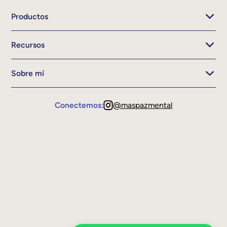
Productos
Recursos
Sobre mí
Conectemos:
@maspazmental