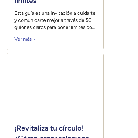
límites
Esta guía es una invitación a cuidarte
y comunicarte mejor a través de 50
guiones claros para poner límites con
respeto y amor.
Ver más
¡Revitaliza tu círculo!