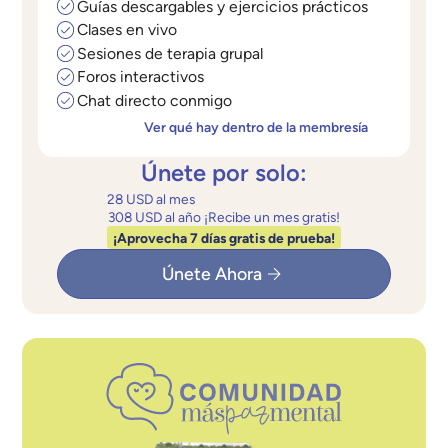
Guías descargables y ejercicios prácticos
Clases en vivo
Sesiones de terapia grupal
Foros interactivos
Chat directo conmigo
Ver qué hay dentro de la membresía
Únete por solo:
28 USD al mes
308 USD al año ¡Recibe un mes gratis!
¡Aprovecha 7 días gratis de prueba!
Únete Ahora