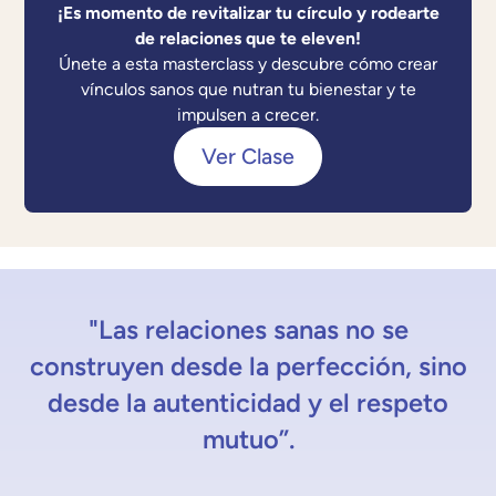
¡Es momento de revitalizar tu círculo y rodearte
de relaciones que te eleven!
Únete a esta masterclass y descubre cómo crear
vínculos sanos que nutran tu bienestar y te
impulsen a crecer.
Ver Clase
"Las relaciones sanas no se
construyen desde la perfección, sino
desde la autenticidad y el respeto
mutuo”.