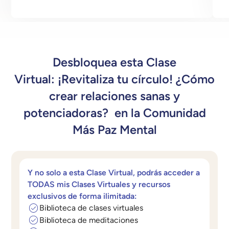
Desbloquea esta Clase
Virtual:
¡Revitaliza tu círculo! ¿Cómo
crear relaciones sanas y
potenciadoras?
en la Comunidad
Más Paz Mental
Y no solo a esta Clase Virtual, podrás acceder a
TODAS mis Clases Virtuales y recursos
exclusivos de forma ilimitada:
Biblioteca de clases virtuales
Biblioteca de meditaciones