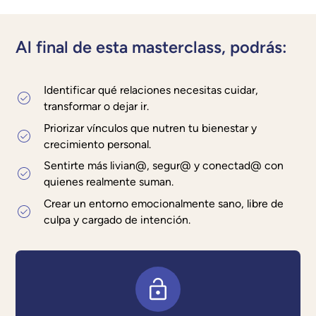
Al final de esta masterclass, podrás:
Identificar qué relaciones necesitas cuidar,
transformar o dejar ir.
Priorizar vínculos que nutren tu bienestar y
crecimiento personal.
Sentirte más livian@, segur@ y conectad@ con
quienes realmente suman.
Crear un entorno emocionalmente sano, libre de
culpa y cargado de intención.