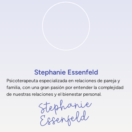
Stephanie Essenfeld
Psicoterapeuta especializada en relaciones de pareja y
familia, con una gran pasión por entender la complejidad
de nuestras relaciones y el bienestar personal.