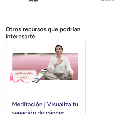
Otros recursos que podrían
interesarte
Meditación | Visualiza tu
sanación de cáncer